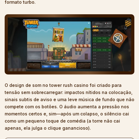
formato turbo.
O design de som no tower rush casino foi criado para
tensão sem sobrecarregar: impactos nítidos na colocação,
sinais subtis de aviso e uma leve música de fundo que não
compete com os botões. O áudio aumenta a pressão nos
momentos certos e, sim—após um colapso, o silêncio cai
como um pequeno toque de comédia (a torre não cai
apenas, ela julga o clique ganancioso).