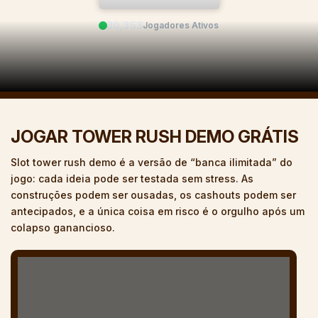
30,353
Jogadores Ativos
JOGAR TOWER RUSH DEMO GRÁTIS
Slot tower rush demo é a versão de “banca ilimitada” do
jogo: cada ideia pode ser testada sem stress. As
construções podem ser ousadas, os cashouts podem ser
antecipados, e a única coisa em risco é o orgulho após um
colapso ganancioso.