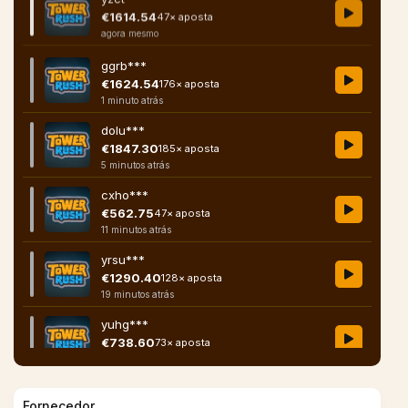
yzct***
€1614.54
47× aposta
agora mesmo
ggrb***
€1624.54
176× aposta
1 minuto atrás
dolu***
€1847.30
185× aposta
5 minutos atrás
cxho***
€562.75
47× aposta
11 minutos atrás
yrsu***
€1290.40
128× aposta
19 minutos atrás
yuhg***
€738.60
73× aposta
28 minutos atrás
zuab***
Fornecedor
€2000.00
200× aposta