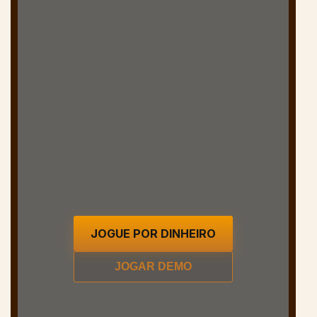
JOGUE POR DINHEIRO
JOGAR DEMO