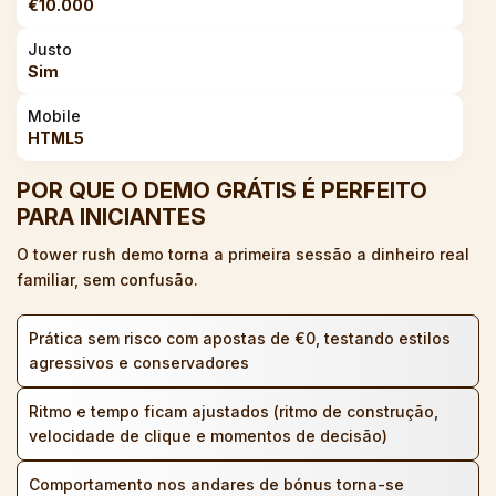
€10.000
Justo
Sim
Mobile
HTML5
POR QUE O DEMO GRÁTIS É PERFEITO
PARA INICIANTES
O tower rush demo torna a primeira sessão a dinheiro real
familiar, sem confusão.
Prática sem risco com apostas de €0, testando estilos
agressivos e conservadores
Ritmo e tempo ficam ajustados (ritmo de construção,
velocidade de clique e momentos de decisão)
Comportamento nos andares de bónus torna-se