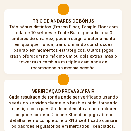
TRIO DE ANDARES DE BÓNUS
Três bónus distintos (Frozen Floor, Temple Floor com
roda de 10 setores e Triple Build que adiciona 3
andares de uma vez) podem surgir aleatoriamente
em qualquer ronda, transformando construções
padrão em momentos estratégicos. Outros jogos
crash oferecem no máximo um ou dois extras, mas o
tower rush combina múltiplos caminhos de
recompensa na mesma sessão.
VERIFICAÇÃO PROVABLY FAIR
Cada resultado de ronda pode ser verificado usando
seeds do servidor/cliente e o hash exibido, tornando
a justiça uma questão de matemática que qualquer
um pode conferir. O ícone Shield no jogo abre o
detalhamento completo, e o RNG certificado cumpre
os padrões regulatórios em mercados licenciados.